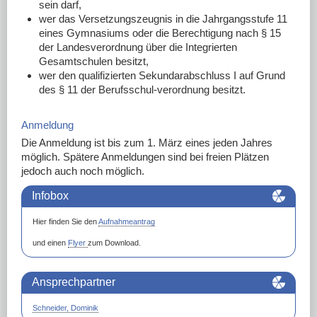
sein darf,
wer das Versetzungszeugnis in die Jahrgangsstufe 11
eines Gymnasiums oder die Berechtigung nach § 15
der Landesverordnung über die Integrierten
Gesamtschulen besitzt,
wer den qualifizierten Sekundarabschluss I auf Grund
des § 11 der Berufsschul-verordnung besitzt.
Anmeldung
Die Anmeldung ist bis zum 1. März eines jeden Jahres
möglich. Spätere Anmeldungen sind bei freien Plätzen
jedoch auch noch möglich.
Infobox
Hier finden Sie den
Aufnahmeantrag
und einen
Flyer
zum Download.
Ansprechpartner
Schneider, Dominik