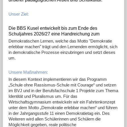
Unser Ziel:
Die BBS Kusel entwickelt bis zum Ende des
Schuljahres 2026/27 eine Handreichung zum
Demokratischen Lernen, welche das Motto "Demokratie
erlebbar machen" trägt und den Lernenden ermöglicht, sich
in demokratische Prozesse einzubringen und setzt dieses
um.
Unsere Maßnahmen:
In diesem Kontext implementieren wir das Programm
„Schule ohne Rassismus-Schule mit Courage“ und setzen
im BVJ und in der Berufsfachschule 1 Projekte zum Thema
Identität und Pluralismus um. Für das
Wirtschaftsgymnasium entwickeln wir ein Fahrtenkonzept
unter dem Motto „Demokratie erlebbar machen“ und führen
in der Jahrgangsstufe 11 einen Demokratietag ein. Des
Weiteren wird allen Schülerinnen und Schülern die
Möglichkeit gegeben, reale politische