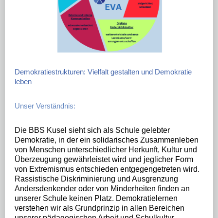
DOWNLOADS
LINKS
Demokratiestrukturen: Vielfalt gestalten und Demokratie
leben
Unser Verständnis:
Die BBS Kusel sieht sich als Schule gelebter
Demokratie, in der ein solidarisches Zusammenleben
von Menschen unterschiedlicher Herkunft, Kultur und
Überzeugung gewährleistet wird und jeglicher Form
von Extremismus entschieden entgegengetreten wird.
Rassistische Diskriminierung und Ausgrenzung
Andersdenkender oder von Minderheiten finden an
unserer Schule keinen Platz. Demokratielernen
verstehen wir als Grundprinzip in allen Bereichen
unserer pädagogischen Arbeit und Schulkultur.