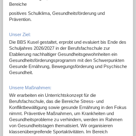
Bereiche
positives Schulklima, Gesundheitsförderung und
Prävention.
Unser Ziel:
Die BBS Kusel gestaltet, erprobt und evaluiert bis Ende des
Schuljahres 2026/2027 in der Berufsfachschule zur
Etablierung nachhaltiger Gesundheitsgewohnheiten ein
Gesundheitsförderungsprogramm mit den Schwerpunkten
Gesunde Ernährung, Bewegungsförderung und Psychische
Gesundheit.
Unsere Maßnahmen:
Wir erarbeiten ein Unterrichtskonzept für die
Berufsfachschule, das die Bereiche Stress- und
Konfliktbewältigung sowie gesunde Ernährung in den Fokus
nimmt. Präventive Maßnahmen, um Krankheiten und
Gesundheitsprobleme zu verhindern, werden im Rahmen
von Gesundheitstagen thematisiert. Wir organisieren
klassenübergreifende Sportaktivitäten. Im Bereich