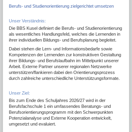
Berufs- und Studienorientierung zielgerichtet umsetzen
Unser Verständnis:
Die BBS Kusel definiert die Berufs- und Studienorientierung
als wesentliches Handlungsfeld, welches die Lernenden in
ihrer individuellen Bildungs- und Berufsplanung begleitet.
Dabei stehen die Lern- und Informationsbedarfe sowie
Kompetenzen der Lernenden zur konstruktiven Gestaltung
ihrer Bildungs- und Berufslaufbahn im Mittelpunkt unserer
Arbeit. Externe Partner unserer regionalen Netzwerke
unterstützen/flankieren dabei den Orientierungsprozess
durch zahlreiche unterschiedliche Unterstützungsformate.
Unser Ziel:
Bis zum Ende des Schuljahres 2026/27 wird in der
Berufsfachschule 1 ein umfassendes Beratungs- und
Berufsorientierungsprogramm mit den Schwerpunkten
Potenzialanalyse und Externe Kooperation entwickelt,
umgesetzt und evaluiert.