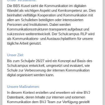
Die BBS Kusel sieht die Kommunikation im digitalen
Wandel als wichtigen Aspekt und Kernkompetenz an. Dies
beinhaltet vielfältige Kooperation und Kommunikation mit
allen am Schulleben beteiligten oder interessierten
Personen und Institutionen. Dabei werden
Kommunikationsstrukturen transparent aufgebaut und
sukzessive weiterentwickelt. Der Schulcampus RLP wird
als Kommunikations- und Austauschplattform für unsere
tägliche Arbeit genutzt.
Unser Ziel:
Bis zum Schuljahr 26/27 wird ein Konzept auf Basis des
Schulcampus entwickelt, umgesetzt und evaluiert, wie
Schule zur Verbesserung der internen Kommunikation
digital organisiert werden kann.
Unsere Maßnahmen:
In diesem Kontext erstellen und erweitern wir eine BVJ
Datenbank, deren Inhalte zur internen und externen
Kommunikation dem BVJ Team zur Verfügung gestellt